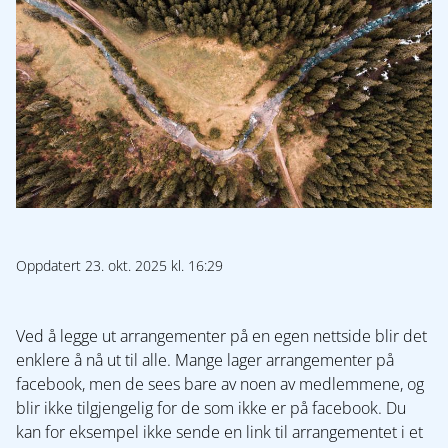
Oppdatert 23. okt. 2025 kl. 16:29
Ved å legge ut arrangementer på en egen nettside blir det
enklere å nå ut til alle. Mange lager arrangementer på
facebook, men de sees bare av noen av medlemmene, og
blir ikke tilgjengelig for de som ikke er på facebook. Du
kan for eksempel ikke sende en link til arrangementet i et