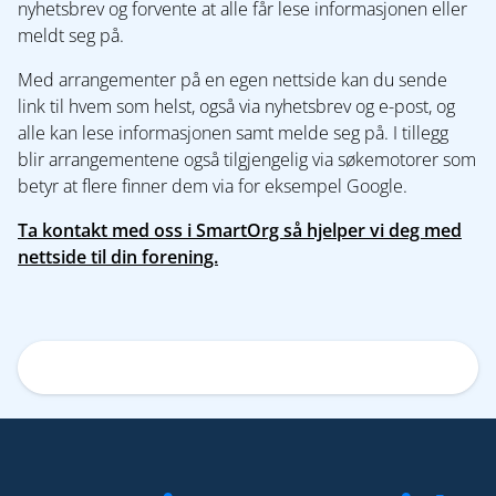
nyhetsbrev og forvente at alle får lese informasjonen eller
meldt seg på.
Med arrangementer på en egen nettside kan du sende
link til hvem som helst, også via nyhetsbrev og e-post, og
alle kan lese informasjonen samt melde seg på. I tillegg
blir arrangementene også tilgjengelig via søkemotorer som
betyr at flere finner dem via for eksempel Google.
Ta kontakt med oss i SmartOrg så hjelper vi deg med
nettside til din forening.