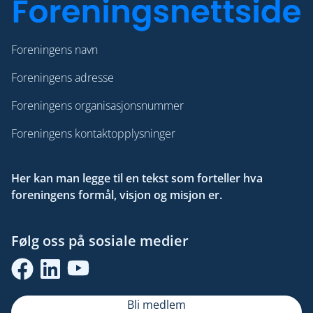
Foreningens navn
Foreningens adresse
Foreningens organisasjonsnummer
Foreningens kontaktopplysninger
Her kan man legge til en tekst som forteller hva
foreningens formål, visjon og misjon er.
Følg oss på sosiale medier
Bli medlem